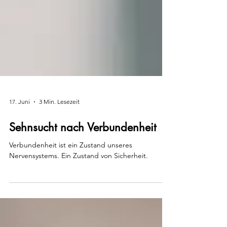
17. Juni
3 Min. Lesezeit
Sehnsucht nach Verbundenheit
Verbundenheit ist ein Zustand unseres
Nervensystems. Ein Zustand von Sicherheit.