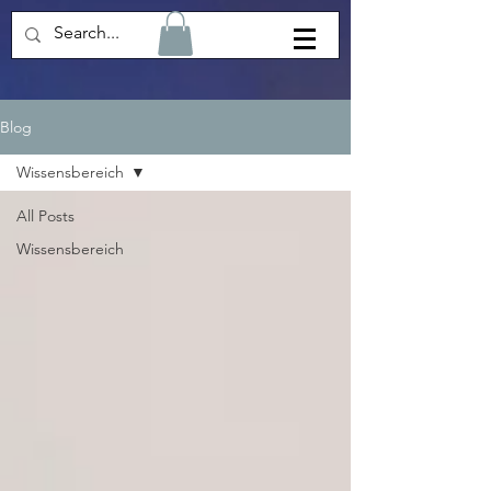
Blog
Wissensbereich
All Posts
Wissensbereich