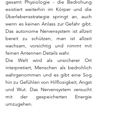
gesamt Physiologie - die Bedrohung 
existiert weiterhin im Körper und die 
Überlebensstrategie springt an, auch 
wenn es keinen Anlass zur Gefahr gibt. 
Das autonome Nervensystem ist allzeit 
bereit zu schützen, man ist allzeit 
wachsam, vorsichtig und nimmt mit 
feinen Antennen Details wahr.
Die Welt wird als unsicherer Ort 
interpretiert, Menschen als bedrohlich 
wahrgenommen und es gibt eine Sog 
hin zu Gefühlen von Hilflosigkeit, Angst 
und Wut. Das Nervensystem versucht 
mit der gespeicherten Energie 
umzugehen.