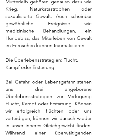
Mutterleib gehören genauso dazu wie 
Krieg, Naturkatastrophen oder 
sexualisierte Gewalt. Auch scheinbar 
gewöhnliche Ereignisse wie 
medizinische Behandlungen, ein 
Hundebiss, das Miterleben von Gewalt 
im Fernsehen können traumatisieren.
​Die Überlebensstrategien: Flucht, 
Kampf oder Erstarrung
Bei Gefahr oder Lebensgefahr stehen 
uns drei angeborene 
Überlebensstrategien zur Verfügung: 
Flucht, Kampf oder Erstarrung. Können 
wir erfolgreich flüchten oder uns 
verteidigen, können wir danach wieder 
in unser inneres Gleichgewicht finden. 
Während einer überwältigenden 