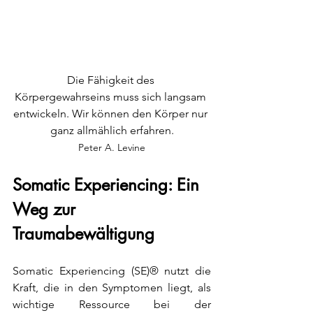
Die Fähigkeit des 
Körpergewahrseins muss sich langsam 
entwickeln. Wir können den Körper nur 
ganz allmählich erfahren.
Peter A. Levine
Somatic Experiencing: Ein 
Weg zur 
Traumabewältigung
Somatic Experiencing (SE)® nutzt die 
Kraft, die in den Symptomen liegt, als 
wichtige Ressource bei der 