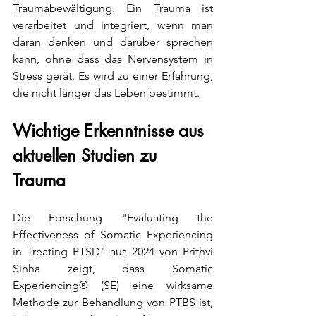
Traumabewältigung. Ein Trauma ist 
verarbeitet und integriert, wenn man 
daran denken und darüber sprechen 
kann, ohne dass das Nervensystem in 
Stress gerät. Es wird zu einer Erfahrung, 
die nicht länger das Leben bestimmt.
Wichtige Erkenntnisse aus 
aktuellen Studien zu 
Trauma
Die Forschung "Evaluating the 
Effectiveness of Somatic Experiencing 
in Treating PTSD" aus 2024 von Prithvi 
Sinha zeigt, dass Somatic 
Experiencing® (SE) eine wirksame 
Methode zur Behandlung von PTBS ist, 