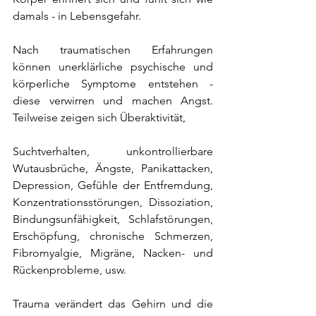
damals - in Lebensgefahr.
Nach traumatischen Erfahrungen 
können unerklärliche psychische und 
körperliche Symptome entstehen - 
diese verwirren und machen Angst. 
Teilweise zeigen sich Überaktivität,
Suchtverhalten, unkontrollierbare 
Wutausbrüche, Ängste, Panikattacken, 
Depression, Gefühle der Entfremdung, 
Konzentrationsstörungen, Dissoziation, 
Bindungsunfähigkeit, Schlafstörungen, 
Erschöpfung, chronische Schmerzen, 
Fibromyalgie, Migräne, Nacken- und 
Rückenprobleme, usw.
Trauma verändert das Gehirn und die 