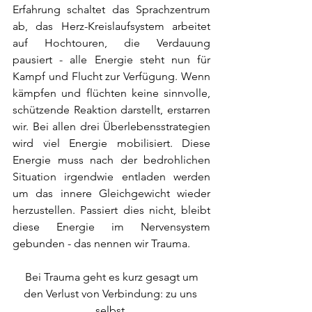
Erfahrung schaltet das Sprachzentrum 
ab, das Herz-Kreislaufsystem arbeitet 
auf Hochtouren, die Verdauung 
pausiert - alle Energie steht nun für 
Kampf und Flucht zur Verfügung. Wenn 
kämpfen und flüchten keine sinnvolle, 
schützende Reaktion darstellt, erstarren 
wir. Bei allen drei Überlebensstrategien 
wird viel Energie mobilisiert. Diese 
Energie muss nach der bedrohlichen 
Situation irgendwie entladen werden 
um das innere Gleichgewicht wieder 
herzustellen. Passiert dies nicht, bleibt 
diese Energie im Nervensystem 
gebunden - das nennen wir Trauma.
​Bei Trauma geht es kurz gesagt um
den Verlust von Verbindung: zu uns 
selbst,