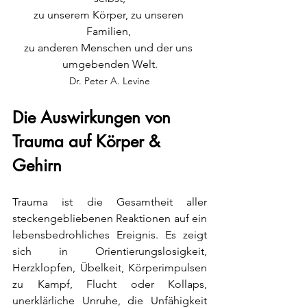
zu unserem Körper, zu unseren 
Familien, 
zu anderen Menschen und der uns 
umgebenden Welt.
Dr. Peter A. Levine
Die Auswirkungen von 
Trauma auf Körper & 
Gehirn
Trauma ist die Gesamtheit aller 
steckengebliebenen Reaktionen auf ein 
lebensbedrohliches Ereignis. Es zeigt 
sich in Orientierungslosigkeit, 
Herzklopfen, Übelkeit, Körperimpulsen 
zu Kampf, Flucht oder Kollaps, 
unerklärliche Unruhe, die Unfähigkeit 