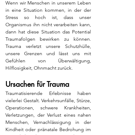
Wenn wir Menschen in unserem Leben 
in eine Situation kommen, in der der 
Stress so hoch ist, dass unser 
Organismus ihn nicht verarbeiten kann, 
dann hat diese Situation das Potential 
Traumafolgen bewirken zu können. 
Trauma verletzt unsere Schutzhülle, 
unsere Grenzen und lässt uns mit 
Gefühlen von Überwältigung, 
Hilflosigkeit, Ohnmacht zurück.
Ursachen für Trauma
Traumatisierende Erlebnisse haben 
vielerlei Gestalt. Verkehrsunfälle, Stürze, 
Operationen, schwere Krankheiten, 
Verletzungen, der Verlust eines nahen 
Menschen, Vernachlässigung in der 
Kindheit oder pränatale Bedrohung im 