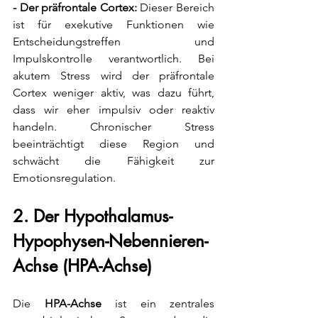
- Der präfrontale Cortex:
 Dieser Bereich 
ist für exekutive Funktionen wie 
Entscheidungstreffen und 
Impulskontrolle verantwortlich. Bei 
akutem Stress wird der präfrontale 
Cortex weniger aktiv, was dazu führt, 
dass wir eher impulsiv oder reaktiv 
handeln. Chronischer Stress 
beeinträchtigt diese Region und 
schwächt die Fähigkeit zur 
Emotionsregulation.
2. Der Hypothalamus-
Hypophysen-Nebennieren-
Achse (HPA-Achse)
Die 
HPA-Achse
 ist ein zentrales 