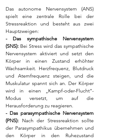
Das autonome Nervensystem (ANS) 
spielt eine zentrale Rolle bei der 
Stressreaktion und besteht aus zwei 
Hauptzweigen:
- Das sympathische Nervensystem 
(SNS):
 Bei Stress wird das sympathische 
Nervensystem aktiviert und setzt den 
Körper in einen Zustand erhöhter 
Wachsamkeit. Herzfrequenz, Blutdruck 
und Atemfrequenz steigen, und die 
Muskulatur spannt sich an. Der Körper 
wird in einen „Kampf-oder-Flucht“-
Modus versetzt, um auf die 
Herausforderung zu reagieren.
- Das parasympathische Nervensystem 
(PNS):
 Nach der Stressreaktion sollte 
der Parasympathikus übernehmen und 
den Körper in den Ruhezustand 