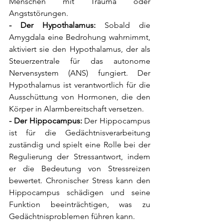
Menschen mit Trauma oder 
Angststörungen.
- Der Hypothalamus:
 Sobald die 
Amygdala eine Bedrohung wahrnimmt, 
aktiviert sie den Hypothalamus, der als 
Steuerzentrale für das autonome 
Nervensystem (ANS) fungiert. Der 
Hypothalamus ist verantwortlich für die 
Ausschüttung von Hormonen, die den 
Körper in Alarmbereitschaft versetzen.
- Der Hippocampus:
 Der Hippocampus 
ist für die Gedächtnisverarbeitung 
zuständig und spielt eine Rolle bei der 
Regulierung der Stressantwort, indem 
er die Bedeutung von Stressreizen 
bewertet. Chronischer Stress kann den 
Hippocampus schädigen und seine 
Funktion beeinträchtigen, was zu 
Gedächtnisproblemen führen kann.