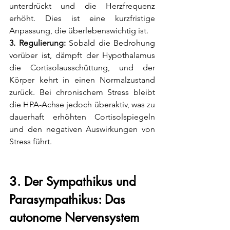
unterdrückt und die Herzfrequenz 
erhöht. Dies ist eine kurzfristige 
Anpassung, die überlebenswichtig ist.
3. Regulierung:
 Sobald die Bedrohung 
vorüber ist, dämpft der Hypothalamus 
die Cortisolausschüttung, und der 
Körper kehrt in einen Normalzustand 
zurück. Bei chronischem Stress bleibt 
die HPA-Achse jedoch überaktiv, was zu 
dauerhaft erhöhten Cortisolspiegeln 
und den negativen Auswirkungen von 
Stress führt.
3. Der Sympathikus und 
Parasympathikus: Das 
autonome Nervensystem