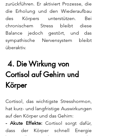
zurückführen. Er aktiviert Prozesse, die 
die Erholung und den Wiederaufbau 
des Körpers unterstützen. Bei 
chronischem Stress bleibt diese 
Balance jedoch gestört, und das 
sympathische Nervensystem bleibt 
überaktiv.
 4. Die Wirkung von 
Cortisol auf Gehirn und 
Körper
Cortisol, das wichtigste Stresshormon, 
hat kurz- und langfristige Auswirkungen 
auf den Körper und das Gehirn:
- Akute Effekte:
 Cortisol sorgt dafür, 
dass der Körper schnell Energie 