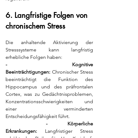
6. Langfristige Folgen von 
chronischem Stress
Die anhaltende Aktivierung der 
Stresssysteme kann langfristig 
erhebliche Folgen haben:
- Kognitive 
Beeinträchtigungen:
 Chronischer Stress 
beeinträchtigt die Funktion des 
Hippocampus und des präfrontalen 
Cortex, was zu Gedächtnisproblemen, 
Konzentrationsschwierigkeiten und 
einer verminderten 
Entscheidungsfähigkeit führt.
  - Körperliche 
Erkrankungen:
 Langfristiger Stress 