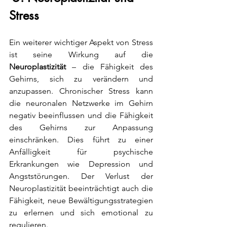
Stress
Ein weiterer wichtiger Aspekt von Stress 
ist seine Wirkung auf die 
Neuroplastizität
 – die Fähigkeit des 
Gehirns, sich zu verändern und 
anzupassen. Chronischer Stress kann 
die neuronalen Netzwerke im Gehirn 
negativ beeinflussen und die Fähigkeit 
des Gehirns zur Anpassung 
einschränken. Dies führt zu einer 
Anfälligkeit für psychische 
Erkrankungen wie Depression und 
Angststörungen. Der Verlust der 
Neuroplastizität beeinträchtigt auch die 
Fähigkeit, neue Bewältigungsstrategien 
zu erlernen und sich emotional zu 
regulieren.