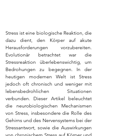
Stress ist eine biologische Reaktion, die 
dazu dient, den Körper auf akute 
Herausforderungen vorzubereiten. 
Evolutionär betrachtet war die 
Stressreaktion überlebenswichtig, um 
Bedrohungen zu begegnen. In der 
heutigen modernen Welt ist Stress 
jedoch oft chronisch und weniger mit 
lebensbedrohlichen Situationen 
verbunden. Dieser Artikel beleuchtet 
die neurobiologischen Mechanismen 
von Stress, insbesondere die Rolle des 
Gehirns und des Nervensystems bei der 
Stressantwort, sowie die Auswirkungen 
von chronischem Stress auf Körper und 