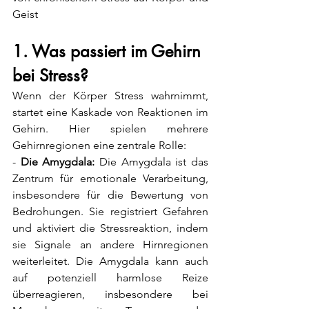
Geist
1. Was passiert im Gehirn 
bei Stress?
Wenn der Körper Stress wahrnimmt, 
startet eine Kaskade von Reaktionen im 
Gehirn. Hier spielen mehrere 
Gehirnregionen eine zentrale Rolle:
- 
Die Amygdala:
 Die Amygdala ist das 
Zentrum für emotionale Verarbeitung, 
insbesondere für die Bewertung von 
Bedrohungen. Sie registriert Gefahren 
und aktiviert die Stressreaktion, indem 
sie Signale an andere Hirnregionen 
weiterleitet. Die Amygdala kann auch 
auf potenziell harmlose Reize 
überreagieren, insbesondere bei 