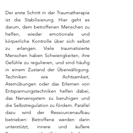
Der erste Schritt in der Traumatherapie 
ist die Stabilisierung. Hier geht es 
darum, dem betroffenen Menschen zu 
helfen, wieder emotionale und 
körperliche Kontrolle über sich selbst 
zu erlangen. Viele traumatisierte 
Menschen haben Schwierigkeiten, ihre 
Gefühle zu regulieren, und sind häufig 
in einem Zustand der Überwältigung. 
Techniken wie Achtsamkeit, 
Atemübungen oder das Erlernen von 
Entspannungstechniken helfen dabei, 
das Nervensystem zu beruhigen und 
die Selbstregulation zu fördern. Parallel 
dazu wird der Ressourcenaufbau 
betrieben: Betroffene werden darin 
unterstützt, innere und äußere 