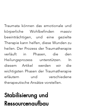
Traumata können das emotionale und 
körperliche Wohlbefinden massiv 
beeinträchtigen, und eine gezielte 
Therapie kann helfen, diese Wunden zu 
heilen. Der Prozess der Traumatherapie 
verläuft in Phasen, die den 
Heilungsprozess unterstützen. In 
diesem Artikel werden wir die 
wichtigsten Phasen der Traumatherapie 
erläutern und verschiedene 
therapeutische Ansätze vorstellen.
Stabilisierung und 
Ressourcenaufbau