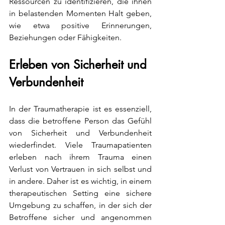
Ressourcen zu identifizieren, die ihnen 
in belastenden Momenten Halt geben, 
wie etwa positive Erinnerungen, 
Beziehungen oder Fähigkeiten.
Erleben von Sicherheit und 
Verbundenheit
In der Traumatherapie ist es essenziell, 
dass die betroffene Person das Gefühl 
von Sicherheit und Verbundenheit 
wiederfindet. Viele Traumapatienten 
erleben nach ihrem Trauma einen 
Verlust von Vertrauen in sich selbst und 
in andere. Daher ist es wichtig, in einem 
therapeutischen Setting eine sichere 
Umgebung zu schaffen, in der sich der 
Betroffene sicher und angenommen 