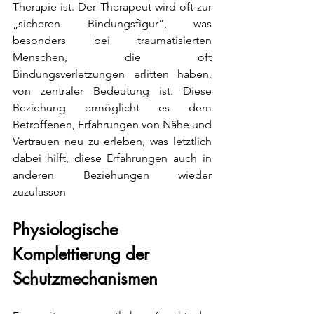
Therapie ist. Der Therapeut wird oft zur 
„sicheren Bindungsfigur“, was 
besonders bei traumatisierten 
Menschen, die oft 
Bindungsverletzungen erlitten haben, 
von zentraler Bedeutung ist. Diese 
Beziehung ermöglicht es dem 
Betroffenen, Erfahrungen von Nähe und 
Vertrauen neu zu erleben, was letztlich 
dabei hilft, diese Erfahrungen auch in 
anderen Beziehungen wieder 
zuzulassen
Physiologische 
Komplettierung der 
Schutzmechanismen