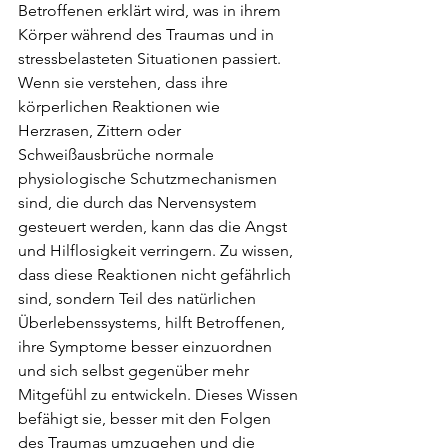
Betroffenen erklärt wird, was in ihrem 
Körper während des Traumas und in 
stressbelasteten Situationen passiert. 
Wenn sie verstehen, dass ihre 
körperlichen Reaktionen wie 
Herzrasen, Zittern oder 
Schweißausbrüche normale 
physiologische Schutzmechanismen 
sind, die durch das Nervensystem 
gesteuert werden, kann das die Angst 
und Hilflosigkeit verringern. Zu wissen, 
dass diese Reaktionen nicht gefährlich 
sind, sondern Teil des natürlichen 
Überlebenssystems, hilft Betroffenen, 
ihre Symptome besser einzuordnen 
und sich selbst gegenüber mehr 
Mitgefühl zu entwickeln. Dieses Wissen 
befähigt sie, besser mit den Folgen 
des Traumas umzugehen und die 