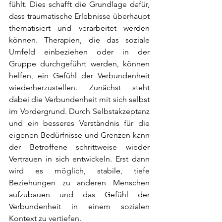
fühlt. Dies schafft die Grundlage dafür, 
dass traumatische Erlebnisse überhaupt 
thematisiert und verarbeitet werden 
können. Therapien, die das soziale 
Umfeld einbeziehen oder in der 
Gruppe durchgeführt werden, können 
helfen, ein Gefühl der Verbundenheit 
wiederherzustellen. Zunächst steht 
dabei die Verbundenheit mit sich selbst 
im Vordergrund. Durch Selbstakzeptanz 
und ein besseres Verständnis für die 
eigenen Bedürfnisse und Grenzen kann 
der Betroffene schrittweise wieder 
Vertrauen in sich entwickeln. Erst dann 
wird es möglich, stabile, tiefe 
Beziehungen zu anderen Menschen 
aufzubauen und das Gefühl der 
Verbundenheit in einem sozialen 
Kontext zu vertiefen.