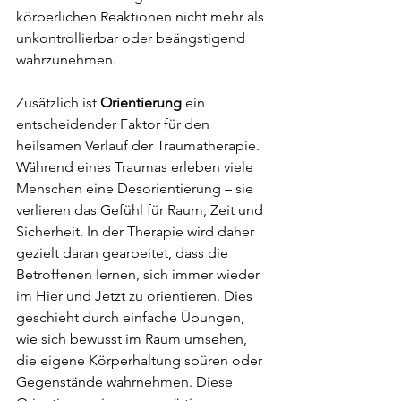
körperlichen Reaktionen nicht mehr als 
unkontrollierbar oder beängstigend 
wahrzunehmen.
Zusätzlich ist 
Orientierung
 ein 
entscheidender Faktor für den 
heilsamen Verlauf der Traumatherapie. 
Während eines Traumas erleben viele 
Menschen eine Desorientierung – sie 
verlieren das Gefühl für Raum, Zeit und 
Sicherheit. In der Therapie wird daher 
gezielt daran gearbeitet, dass die 
Betroffenen lernen, sich immer wieder 
im Hier und Jetzt zu orientieren. Dies 
geschieht durch einfache Übungen, 
wie sich bewusst im Raum umsehen, 
die eigene Körperhaltung spüren oder 
Gegenstände wahrnehmen. Diese 