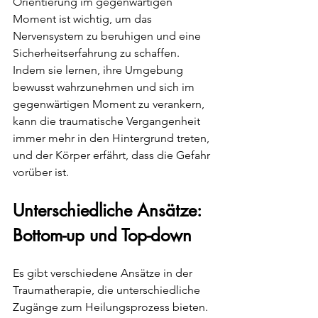
Orientierung im gegenwärtigen 
Moment ist wichtig, um das 
Nervensystem zu beruhigen und eine 
Sicherheitserfahrung zu schaffen. 
Indem sie lernen, ihre Umgebung 
bewusst wahrzunehmen und sich im 
gegenwärtigen Moment zu verankern, 
kann die traumatische Vergangenheit 
immer mehr in den Hintergrund treten, 
und der Körper erfährt, dass die Gefahr 
vorüber ist.
Unterschiedliche Ansätze: 
Bottom-up und Top-down
Es gibt verschiedene Ansätze in der 
Traumatherapie, die unterschiedliche 
Zugänge zum Heilungsprozess bieten. 