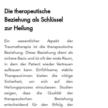
Die therapeutische 
Beziehung als Schlüssel 
zur Heilung
Ein wesentlicher Aspekt der 
Traumatherapie ist die therapeutische 
Beziehung. Diese Beziehung dient als 
sichere Basis und ist oft der erste Raum, 
in dem der Patient wieder Vertrauen 
aufbauen kann. Einfühlsame, stabile 
Therapeut:innen bieten die nötige 
Sicherheit, um sich auf den 
Heilungsprozess einzulassen. Studien 
zeigen, dass die Qualität der 
therapeutischen Beziehung 
entscheidend für den Erfolg der 