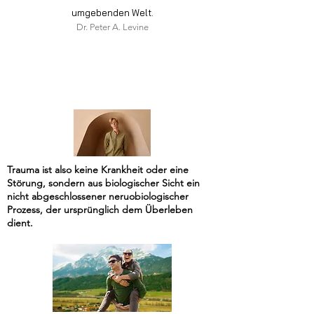
umgebenden Welt.
Dr. Peter A. Levine
Trauma ist also keine Krankheit oder eine
Störung, sondern aus biologischer Sicht ein
nicht abgeschlossener neruobiologischer
Prozess, der ursprünglich dem Überleben
dient.