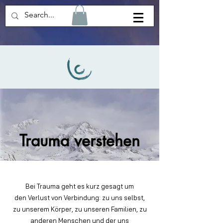
Trauma verstehen
Bei Trauma geht es kurz gesagt um
den Verlust von Verbindung: zu uns selbst,
zu unserem Körper, zu unseren Familien, zu
anderen Menschen und der uns