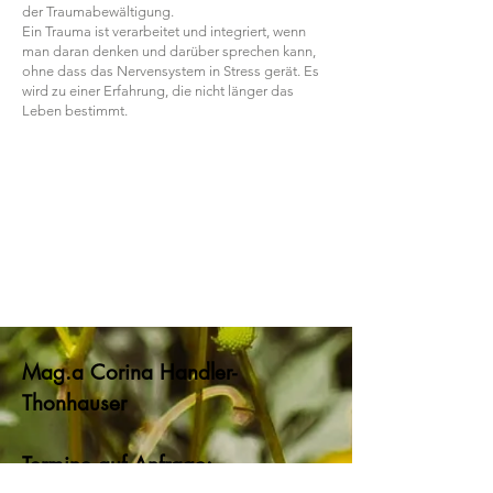
der Traumabewältigung.
Ein Trauma ist verarbeitet und integriert, wenn
man daran denken und darüber sprechen kann,
ohne dass das Nervensystem in Stress gerät. Es
wird zu einer Erfahrung, die nicht länger das
Leben bestimmt.
Mag.a Corina Handler-
Thonhauser
Termine auf Anfrage: